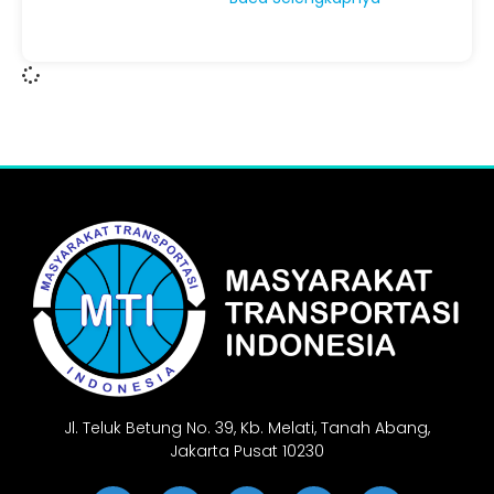
Jl. Teluk Betung No. 39, Kb. Melati, Tanah Abang,
Jakarta Pusat 10230