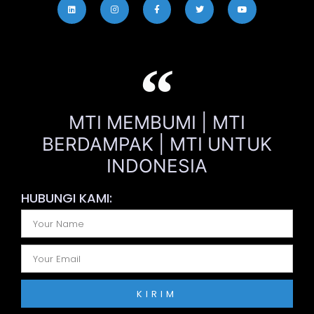
MTI MEMBUMI | MTI
BERDAMPAK | MTI UNTUK
INDONESIA
HUBUNGI KAMI:
KIRIM