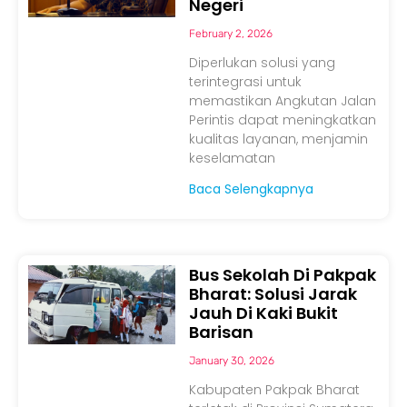
Negeri
February 2, 2026
Diperlukan solusi yang
terintegrasi untuk
memastikan Angkutan Jalan
Perintis dapat meningkatkan
kualitas layanan, menjamin
keselamatan
Baca Selengkapnya
Bus Sekolah Di Pakpak
Bharat: Solusi Jarak
Jauh Di Kaki Bukit
Barisan
January 30, 2026
Kabupaten Pakpak Bharat