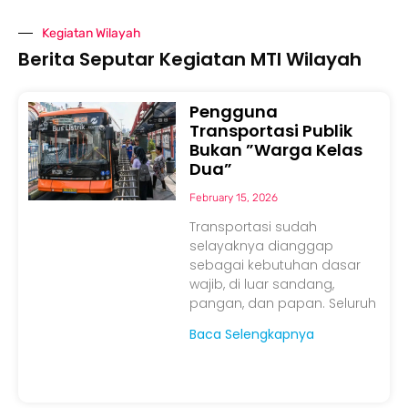
Kegiatan Wilayah
Berita Seputar Kegiatan MTI Wilayah
Pengguna
Transportasi Publik
Bukan ”Warga Kelas
Dua”
February 15, 2026
Transportasi sudah
selayaknya dianggap
sebagai kebutuhan dasar
wajib, di luar sandang,
pangan, dan papan. Seluruh
Baca Selengkapnya