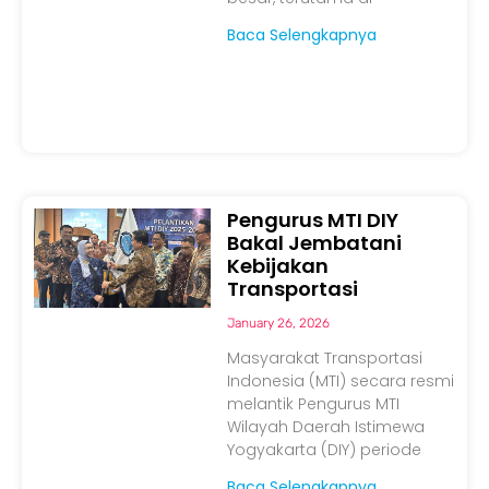
Baca Selengkapnya
Pengurus MTI DIY
Bakal Jembatani
Kebijakan
Transportasi
January 26, 2026
Masyarakat Transportasi
Indonesia (MTI) secara resmi
melantik Pengurus MTI
Wilayah Daerah Istimewa
Yogyakarta (DIY) periode
Baca Selengkapnya