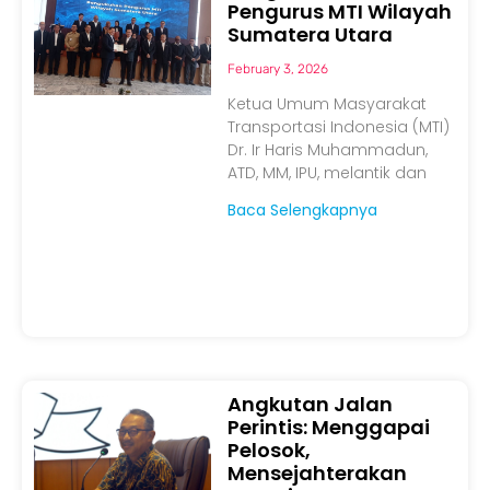
Pengurus MTI Wilayah
Sumatera Utara
February 3, 2026
Ketua Umum Masyarakat
Transportasi Indonesia (MTI)
Dr. Ir Haris Muhammadun,
ATD, MM, IPU, melantik dan
Baca Selengkapnya
Angkutan Jalan
Perintis: Menggapai
Pelosok,
Mensejahterakan