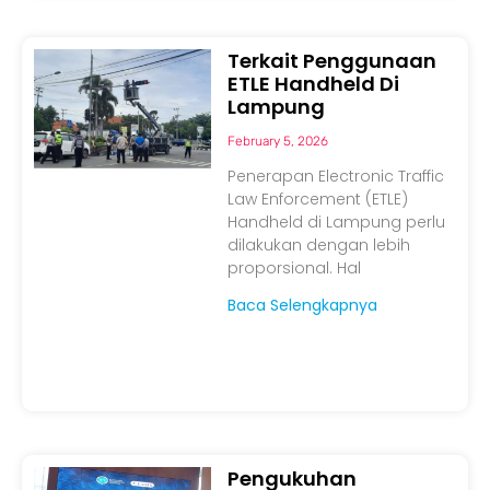
Terkait Penggunaan
ETLE Handheld Di
Lampung
February 5, 2026
Penerapan Electronic Traffic
Law Enforcement (ETLE)
Handheld di Lampung perlu
dilakukan dengan lebih
proporsional. Hal
Baca Selengkapnya
Pengukuhan