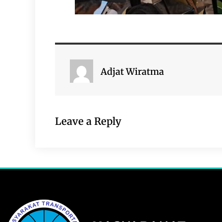
Adjat Wiratma
Leave a Reply