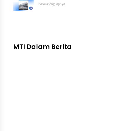
Baca Selengkapnya
MTI Dalam Berita