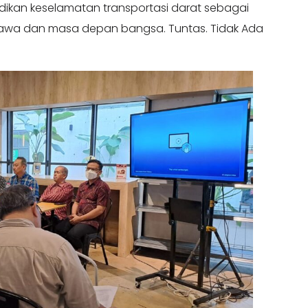
ikan keselamatan transportasi darat sebagai
yawa dan masa depan bangsa. Tuntas. Tidak Ada