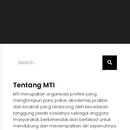
Tentang MTI
MTI merupakan organisasi profesi yang
menghimpun para pakar, akademisi, praktisi
dan birokrat yang terdorong oleh kesadaran
tanggung jawab sosialnya sebagai anggota
masyarakat, berkehendak dan bertekad untuk
mendukung dan menempatkan diri sepenuhnya