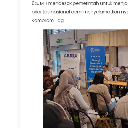
8%. MTI mendesak pemerintah untuk menjad
prioritas nasional demi menyelamatkan n
Kompromi Lagi.