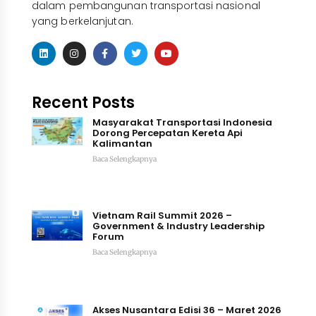
dalam pembangunan transportasi nasional
yang berkelanjutan.
Recent Posts
Masyarakat Transportasi Indonesia
Dorong Percepatan Kereta Api
Kalimantan
Baca Selengkapnya
Vietnam Rail Summit 2026 –
Government & Industry Leadership
Forum
Baca Selengkapnya
Akses Nusantara Edisi 36 – Maret 2026