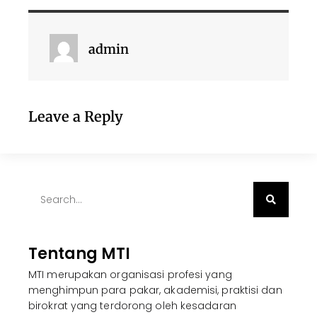
admin
Leave a Reply
Tentang MTI
MTI merupakan organisasi profesi yang
menghimpun para pakar, akademisi, praktisi dan
birokrat yang terdorong oleh kesadaran