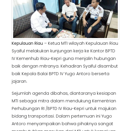
Kepulauan Riau
– Ketua MTI wilayah Kepulauan Riau
Syaiful melakukan kunjungan kerja ke Kantor BPTD
IV Kemenhub Riau-Kepri guna menjalin hubungan
baik dengan mitranya. Kehadiran Syaiful disambut
baik Kepala Balai BPTD IV Yugo Antoro berserta
jajaran.
Sejumlah agenda dibahas, diantaranya kesiapan
MTI sebagai mitra dalam mendukung Kementrian
Perhubungan RI /BPTD IV Riau-Kepri untuk majukan
bidang transportasi. Dalam pertemuan ini Yugo
Antoro menyampaikan bahwa pihaknya sangat