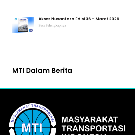
Akses Nusantara Edisi 36 – Maret 2026
Baca Selengkapnya
MTI Dalam Berita