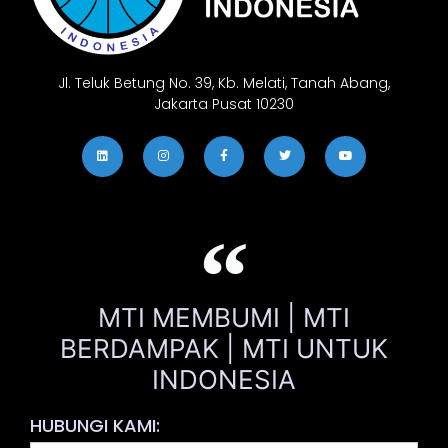
Jl. Teluk Betung No. 39, Kb. Melati, Tanah Abang,
Jakarta Pusat 10230
MTI MEMBUMI | MTI
BERDAMPAK | MTI UNTUK
INDONESIA
HUBUNGI KAMI: