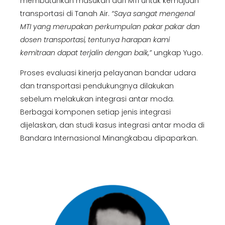
membutuhkan masukan dari MTI untuk kemajuan
transportasi di Tanah Air.
“Saya sangat mengenal
MTI yang merupakan perkumpulan pakar pakar dan
dosen transportasi, tentunya harapan kami
kemitraan dapat terjalin dengan baik,”
ungkap Yugo.
Proses evaluasi kinerja pelayanan bandar udara
dan transportasi pendukungnya dilakukan
sebelum melakukan integrasi antar moda.
Berbagai komponen setiap jenis integrasi
dijelaskan, dan studi kasus integrasi antar moda di
Bandara Internasional Minangkabau dipaparkan.