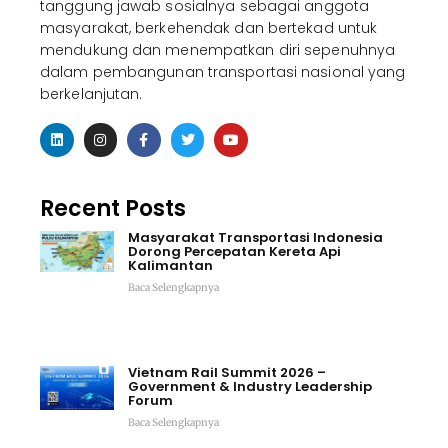
tanggung jawab sosialnya sebagai anggota
masyarakat, berkehendak dan bertekad untuk
mendukung dan menempatkan diri sepenuhnya
dalam pembangunan transportasi nasional yang
berkelanjutan.
Recent Posts
Masyarakat Transportasi Indonesia
Dorong Percepatan Kereta Api
Kalimantan
Baca Selengkapnya
Vietnam Rail Summit 2026 –
Government & Industry Leadership
Forum
Baca Selengkapnya