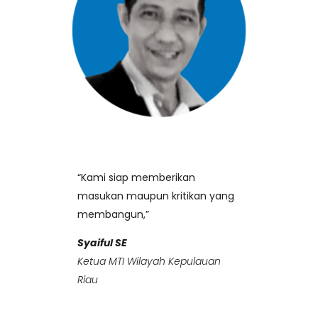
“Kami siap memberikan
masukan maupun kritikan yang
membangun,”
Syaiful SE
Ketua MTI Wilayah Kepulauan
Riau