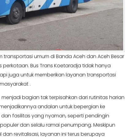
em transportasi umum di Banda Aceh dan Aceh Besar
s perkotaan. Bus Trans Koetaradja tidak hanya
pi juga untuk memberikan layanan transportasi
masyarakat .
menjadi bagian tak terpisahkan dari rutinitas harian
menjadikannya andalan untuk bepergian ke
 dan fasilitas yang nyaman, seperti pendingin
populer dan selalu ramai penumpang. Meskipun
n revitalisasi, layanan ini terus berupaya