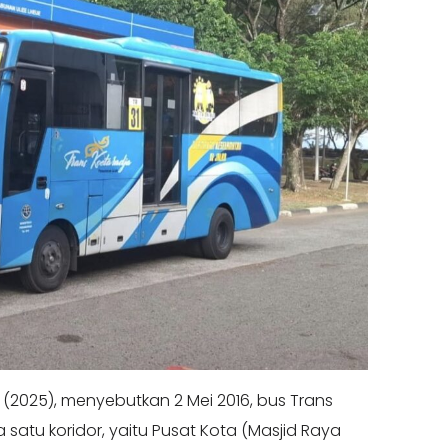
 (2025), menyebutkan 2 Mei 2016, bus Trans
 satu koridor, yaitu Pusat Kota (Masjid Raya