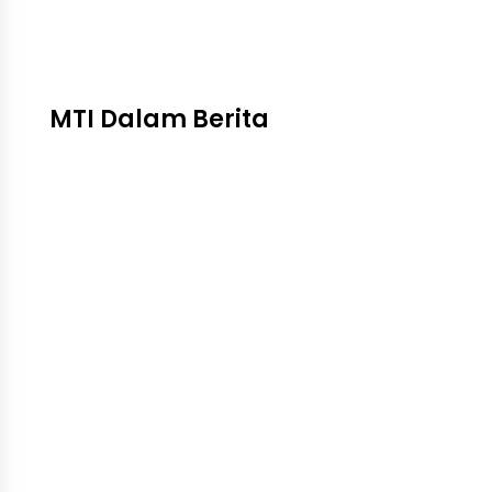
MTI Dalam Berita