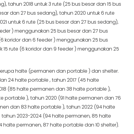
g), tahun 2018 untuk 3 rute (25 bus besar dan 15 bus
esar dan 27 bus sedang), tahun 2020 untuk 6 rute
021 untuk 6 rute (25 bus besar dan 27 bus sedang),
 feeder ) menggunakan 25 bus besar dan 27 bus
 (6 koridor dan 6 feeder ) menggunakan 25 bus
 15 rute (6 koridor dan 9 feeder ) menggunakan 25
erupa halte (permanen dan portable ) dan shelter.
n 24 halte portable , tahun 2017 (45 halte
018 (85 halte permanen dan 38 halte portable ),
e portable ), tahun 2020 (91 halte permanen dan 76
anen dan 83 halte portable ), tahun 2022 (94 halte
), tahun 2023-2024 (94 halte permanen, 85 halte
 halte permanen, 87 halte portable dan 10 shelter).