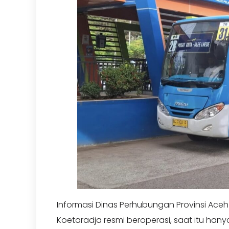
Informasi Dinas Perhubungan Provinsi Aceh
Koetaradja resmi beroperasi, saat itu hanya