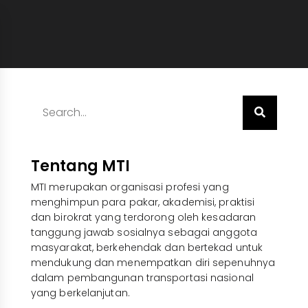
Tentang MTI
MTI merupakan organisasi profesi yang
menghimpun para pakar, akademisi, praktisi
dan birokrat yang terdorong oleh kesadaran
tanggung jawab sosialnya sebagai anggota
masyarakat, berkehendak dan bertekad untuk
mendukung dan menempatkan diri sepenuhnya
dalam pembangunan transportasi nasional
yang berkelanjutan.