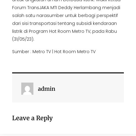
Forum TransJAKA MTI Deddy Herlambang menjadi
salah satu narasumber untuk berbagi perspektif
dari sisi transportasi tentang subsidi kendaraan
listrik di Program Hot Room Metro TV, pada Rabu
(31/05/23).
Sumber : Metro TV | Hot Room Metro TV
admin
Leave a Reply