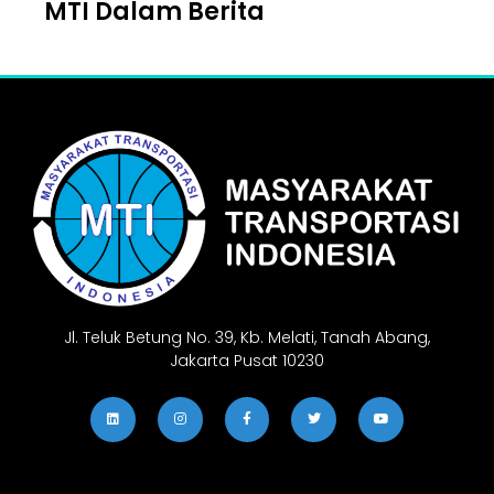
MTI Dalam Berita
Jl. Teluk Betung No. 39, Kb. Melati, Tanah Abang,
Jakarta Pusat 10230