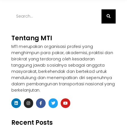
Tentang MTI
MTI merupakan organisasi profesi yang
menghimpun para pakar, akademisi, praktisi dan
birokrat yang terdorong oleh kesadaran
tanggung jawab sosialnya sebagai anggota
masyarakat, berkehendak dan bertekad untuk
mendukung dan menempatkan diri sepenuhnya
dalam pembangunan transportasi nasional yang
berkelanjutan.
Recent Posts