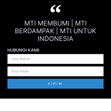
MTI MEMBUMI | MTI
BERDAMPAK | MTI UNTUK
INDONESIA
HUBUNGI KAMI:
KIRIM