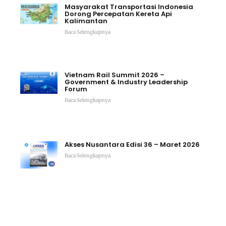
Masyarakat Transportasi Indonesia
Dorong Percepatan Kereta Api
Kalimantan
Baca Selengkapnya
Vietnam Rail Summit 2026 –
Government & Industry Leadership
Forum
Baca Selengkapnya
Akses Nusantara Edisi 36 – Maret 2026
Baca Selengkapnya