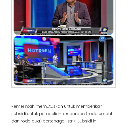
Pemerintah memutuskan untuk memberikan
subsidi untuk pembelian kendaraan (roda empat
dan roda dua) bertenaga listrik. Subsidi ini